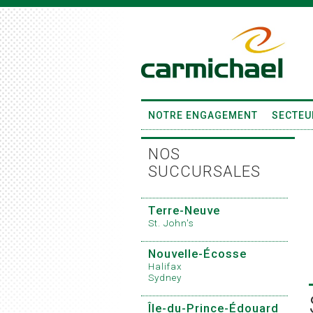
NOTRE ENGAGEMENT
SECTEU
NOS
SUCCURSALES
Terre-Neuve
St. John's
Nouvelle-Écosse
Halifax
Sydney
Île-du-Prince-Édouard