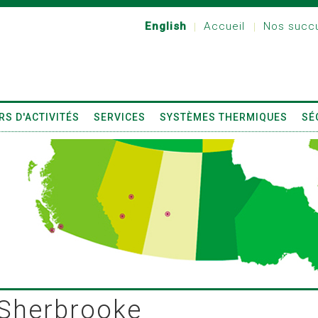
English
Accueil
Nos succu
|
|
RS D'ACTIVITÉS
SERVICES
SYSTÈMES THERMIQUES
SÉ
Sherbrooke