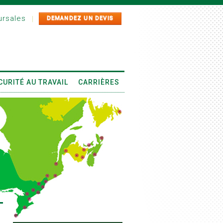
rsales
|
DEMANDEZ UN DEVIS
CURITÉ AU TRAVAIL
CARRIÈRES